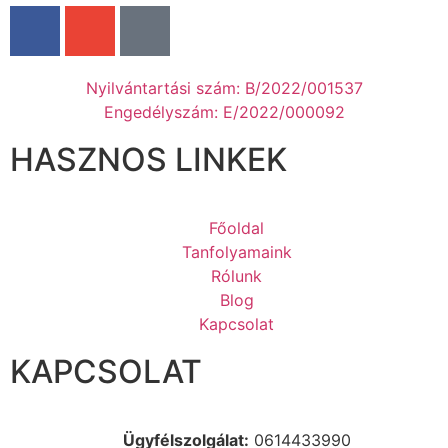
Nyilvántartási szám: B/2022/001537
Engedélyszám: E/2022/000092
HASZNOS LINKEK
Főoldal
Tanfolyamaink
Rólunk
Blog
Kapcsolat
KAPCSOLAT
Ügyfélszolgálat:
0614433990