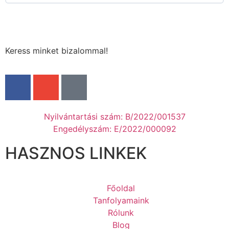
Keress minket bizalommal!
Nyilvántartási szám: B/2022/001537
Engedélyszám: E/2022/000092
HASZNOS LINKEK
Főoldal
Tanfolyamaink
Rólunk
Blog