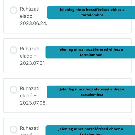
Ruházati
Jelenleg nincs hozzáférésed ehhez a
tartalomhoz
eladó –
2023.06.24.
Ruházati
Jelenleg nincs hozzáférésed ehhez a
tartalomhoz
eladó –
2023.07.01.
Ruházati
Jelenleg nincs hozzáférésed ehhez a
tartalomhoz
eladó –
2023.07.08.
Ruházati
Jelenleg nincs hozzáférésed ehhez a
tartalomhoz