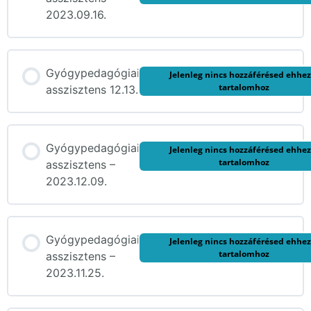
2023.09.16.
Gyógypedagógiai
Jelenleg nincs hozzáférésed ehhez
tartalomhoz
asszisztens 12.13.
Gyógypedagógiai
Jelenleg nincs hozzáférésed ehhez
tartalomhoz
asszisztens –
2023.12.09.
Gyógypedagógiai
Jelenleg nincs hozzáférésed ehhez
tartalomhoz
asszisztens –
2023.11.25.