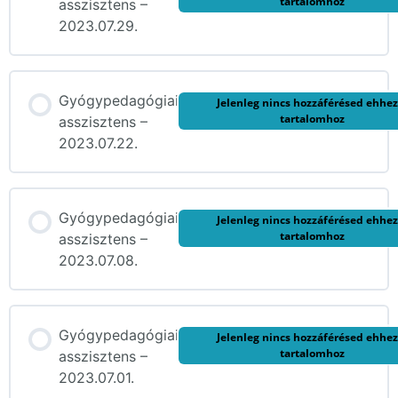
tartalomhoz
asszisztens –
2023.07.29.
Gyógypedagógiai
Jelenleg nincs hozzáférésed ehhez
tartalomhoz
asszisztens –
2023.07.22.
Gyógypedagógiai
Jelenleg nincs hozzáférésed ehhez
tartalomhoz
asszisztens –
2023.07.08.
Gyógypedagógiai
Jelenleg nincs hozzáférésed ehhez
tartalomhoz
asszisztens –
2023.07.01.