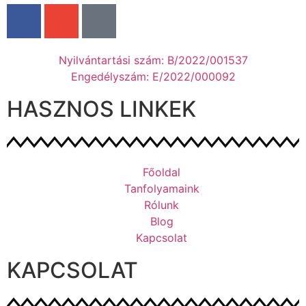
Nyilvántartási szám: B/2022/001537
Engedélyszám: E/2022/000092
HASZNOS LINKEK
Főoldal
Tanfolyamaink
Rólunk
Blog
Kapcsolat
KAPCSOLAT