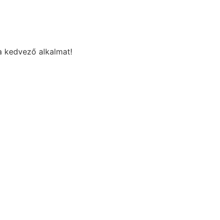
a kedvező alkalmat!