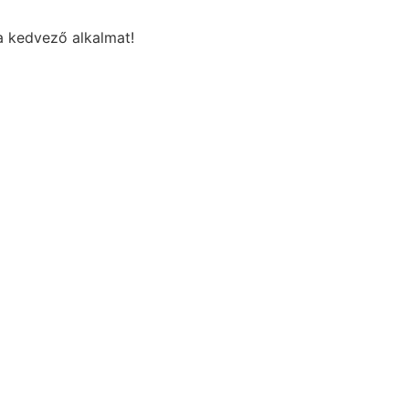
a kedvező alkalmat!