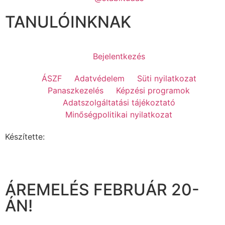
TANULÓINKNAK
Bejelentkezés
ÁSZF
Adatvédelem
Süti nyilatkozat
Panaszkezelés
Képzési programok
Adatszolgáltatási tájékoztató
Minőségpolitikai nyilatkozat
Készítette:
ÁREMELÉS FEBRUÁR 20-
ÁN!