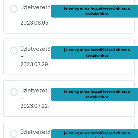
Üzletvezető
Jelenleg nincs hozzáférésed ehhez a
tartalomhoz
–
2023.08.05.
Üzletvezető
Jelenleg nincs hozzáférésed ehhez a
tartalomhoz
–
2023.07.29.
Üzletvezető
Jelenleg nincs hozzáférésed ehhez a
tartalomhoz
–
2023.07.22.
Üzletvezető
Jelenleg nincs hozzáférésed ehhez a