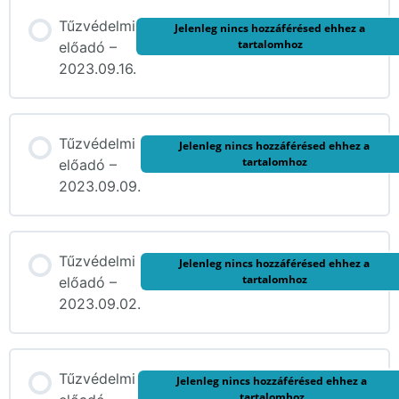
Tűzvédelmi
Jelenleg nincs hozzáférésed ehhez a
tartalomhoz
előadó –
2023.09.16.
Tűzvédelmi
Jelenleg nincs hozzáférésed ehhez a
tartalomhoz
előadó –
2023.09.09.
Tűzvédelmi
Jelenleg nincs hozzáférésed ehhez a
tartalomhoz
előadó –
2023.09.02.
Tűzvédelmi
Jelenleg nincs hozzáférésed ehhez a
tartalomhoz