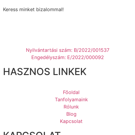
Keress minket bizalommal!
Nyilvántartási szám: B/2022/001537
Engedélyszám: E/2022/000092
HASZNOS LINKEK
Főoldal
Tanfolyamaink
Rólunk
Blog
Kapcsolat