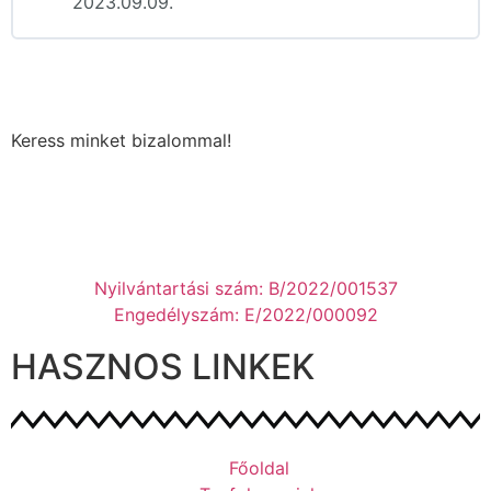
2023.09.09.
Keress minket bizalommal!
Nyilvántartási szám: B/2022/001537
Engedélyszám: E/2022/000092
HASZNOS LINKEK
Főoldal