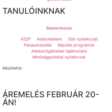
TANULÓINKNAK
Bejelentkezés
ÁSZF
Adatvédelem
Süti nyilatkozat
Panaszkezelés
Képzési programok
Adatszolgáltatási tájékoztató
Minőségpolitikai nyilatkozat
Készítette:
ÁREMELÉS FEBRUÁR 20-
ÁN!