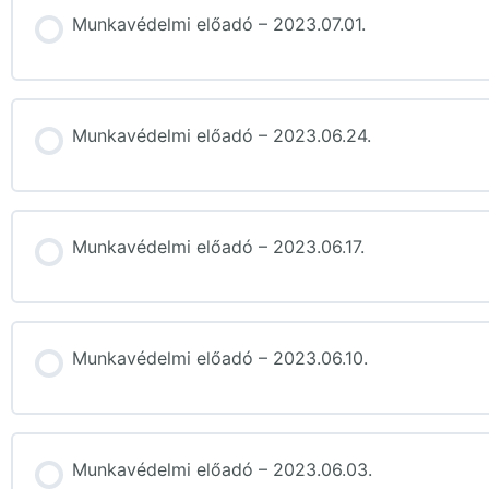
Munkavédelmi előadó – 2023.07.01.
Munkavédelmi előadó – 2023.06.24.
Munkavédelmi előadó – 2023.06.17.
Munkavédelmi előadó – 2023.06.10.
Munkavédelmi előadó – 2023.06.03.