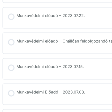
Munkavédelmi előadó – 2023.07.22.
Munkavédelmi előadó – Önállóan feldolgozandó t
Munkavédelmi előadó – 2023.07.15.
Munkavédelmi Előadó – 2023.07.08.