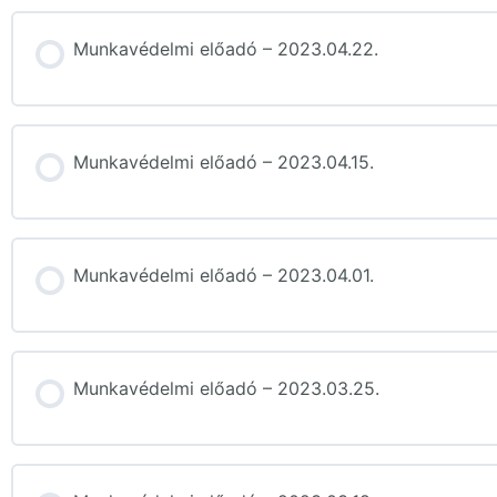
Munkavédelmi előadó – 2023.04.22.
Munkavédelmi előadó – 2023.04.15.
Munkavédelmi előadó – 2023.04.01.
Munkavédelmi előadó – 2023.03.25.