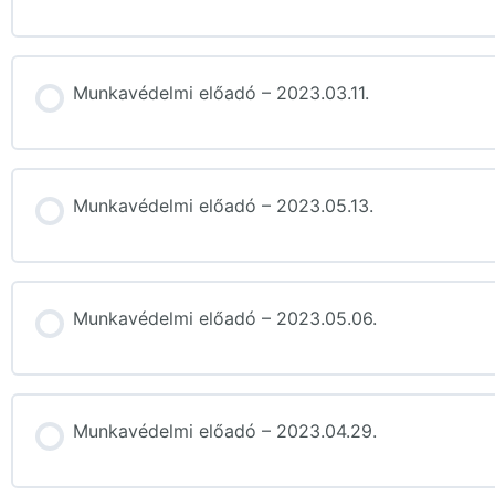
Munkavédelmi előadó – 2023.03.11.
Munkavédelmi előadó – 2023.05.13.
Munkavédelmi előadó – 2023.05.06.
Munkavédelmi előadó – 2023.04.29.