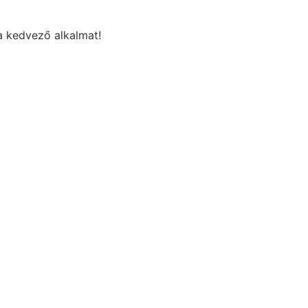
a kedvező alkalmat!