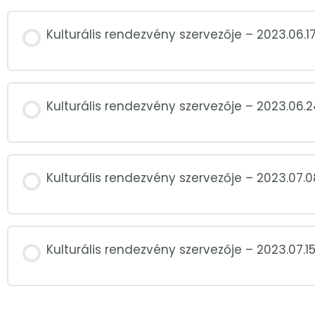
Kulturális rendezvény szervezője – 2023.06.17
Kulturális rendezvény szervezője – 2023.06.2
Kulturális rendezvény szervezője – 2023.07.0
Kulturális rendezvény szervezője – 2023.07.15