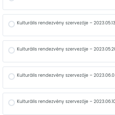
Kulturális rendezvény szervezője – 2023.05.13
Kulturális rendezvény szervezője – 2023.05.2
Kulturális rendezvény szervezője – 2023.06.0
Kulturális rendezvény szervezője – 2023.06.10