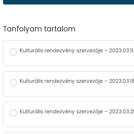
Tanfolyam tartalom
Kulturális rendezvény szervezője – 2023.03.11.
Kulturális rendezvény szervezője – 2023.03.18
Kulturális rendezvény szervezője – 2023.03.2