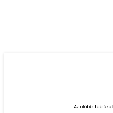
Az alábbi tábláza