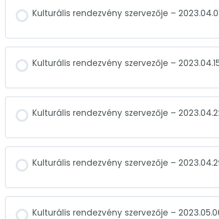
Kulturális rendezvény szervezője – 2023.04.01
Kulturális rendezvény szervezője – 2023.04.15
Kulturális rendezvény szervezője – 2023.04.2
Kulturális rendezvény szervezője – 2023.04.2
Kulturális rendezvény szervezője – 2023.05.0