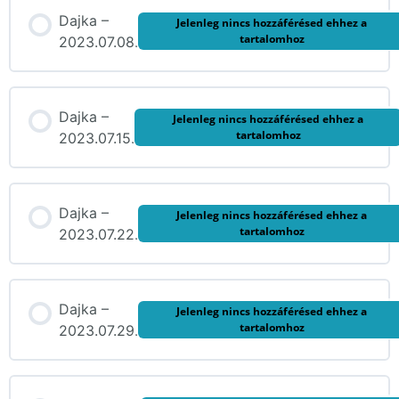
Dajka –
Jelenleg nincs hozzáférésed ehhez a
tartalomhoz
2023.07.08.
Dajka –
Jelenleg nincs hozzáférésed ehhez a
tartalomhoz
2023.07.15.
Dajka –
Jelenleg nincs hozzáférésed ehhez a
tartalomhoz
2023.07.22.
Dajka –
Jelenleg nincs hozzáférésed ehhez a
tartalomhoz
2023.07.29.