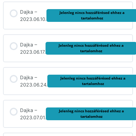
Dajka –
Jelenleg nincs hozzáférésed ehhez a
tartalomhoz
2023.06.10.
Dajka –
Jelenleg nincs hozzáférésed ehhez a
tartalomhoz
2023.06.17.
Dajka –
Jelenleg nincs hozzáférésed ehhez a
tartalomhoz
2023.06.24.
Dajka –
Jelenleg nincs hozzáférésed ehhez a
tartalomhoz
2023.07.01.