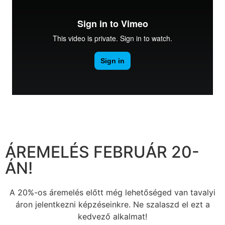
ÁREMELÉS FEBRUÁR 20-
ÁN!
A 20%-os áremelés előtt még lehetőséged van tavalyi
áron jelentkezni képzéseinkre. Ne szalaszd el ezt a
kedvező alkalmat!